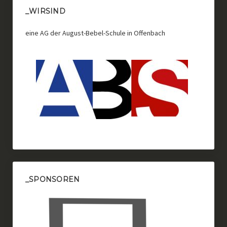
_WIRSIND
eine AG der August-Bebel-Schule in Offenbach
_SPONSOREN