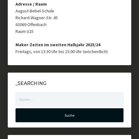
Adresse / Raum
August-Bebel-Schule
Richard-Wagner-Str. 45
63069 Offenbach
Raum U25
Maker-Zeiten im zweiten Halbjahr 2023/24
Freitags, von 13:30 Uhr bis 15:00 Uhr (wöchentlich)
_SEARCHING
Suche
nach: