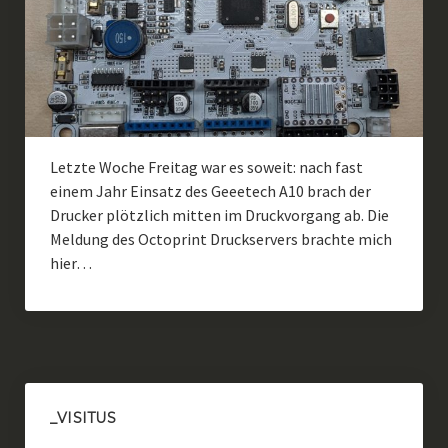
Letzte Woche Freitag war es soweit: nach fast
einem Jahr Einsatz des Geeetech A10 brach der
Drucker plötzlich mitten im Druckvorgang ab. Die
Meldung des Octoprint Druckservers brachte mich
hier…
_VISITUS