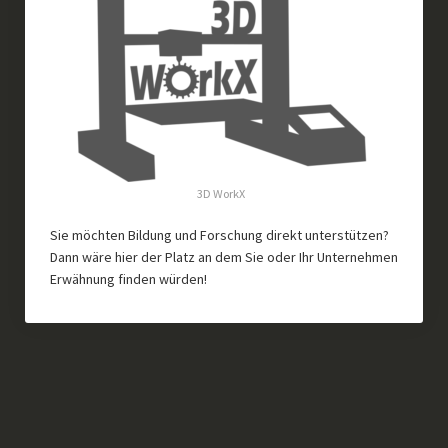
3D WorkX
Sie möchten Bildung und Forschung direkt unterstützen?
Dann wäre hier der Platz an dem Sie oder Ihr Unternehmen
Erwähnung finden würden!