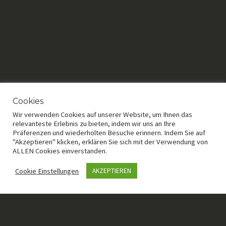
Cookies
Wir verwenden Cookies auf unserer Website, um Ihnen das
relevanteste Erlebnis zu bieten, indem wir uns an Ihre
Präferenzen und wiederholten Besuche erinnern. Indem Sie auf
"Akzeptieren" klicken, erklären Sie sich mit der Verwendung von
ALLEN Cookies einverstanden.
Cookie Einstellungen
AKZEPTIEREN