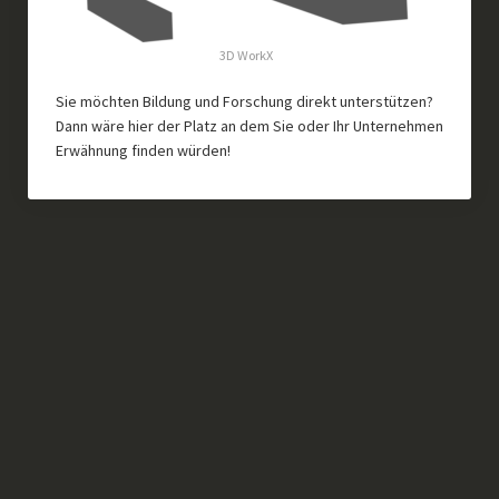
3D WorkX
Sie möchten Bildung und Forschung direkt unterstützen?
Dann wäre hier der Platz an dem Sie oder Ihr Unternehmen
Erwähnung finden würden!