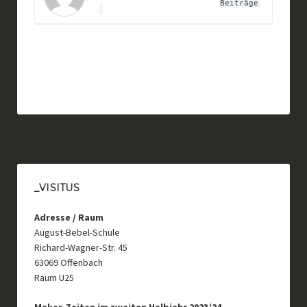
Beiträge
_VISITUS
Adresse / Raum
August-Bebel-Schule
Richard-Wagner-Str. 45
63069 Offenbach
Raum U25