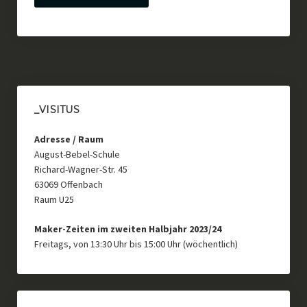
_VISITUS
Adresse / Raum
August-Bebel-Schule
Richard-Wagner-Str. 45
63069 Offenbach
Raum U25
Maker-Zeiten im zweiten Halbjahr 2023/24
Freitags, von 13:30 Uhr bis 15:00 Uhr (wöchentlich)