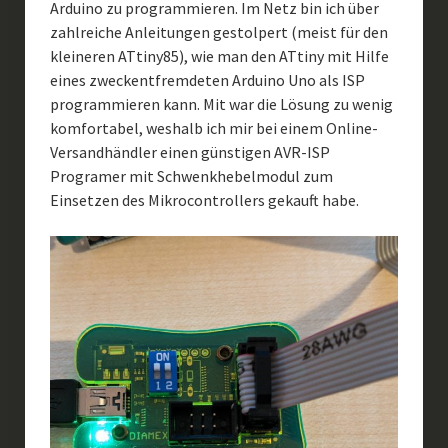
Arduino zu programmieren. Im Netz bin ich über
zahlreiche Anleitungen gestolpert (meist für den
kleineren ATtiny85), wie man den ATtiny mit Hilfe
eines zweckentfremdeten Arduino Uno als ISP
programmieren kann. Mit war die Lösung zu wenig
komfortabel, weshalb ich mir bei einem Online-
Versandhändler einen günstigen AVR-ISP
Programer mit Schwenkhebelmodul zum
Einsetzen des Mikrocontrollers gekauft habe.