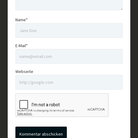
Name*
E-Mail*
Webseite