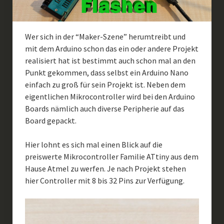
Wer sich in der “Maker-Szene” herumtreibt und
mit dem Arduino schon das ein oder andere Projekt
realisiert hat ist bestimmt auch schon mal an den
Punkt gekommen, dass selbst ein Arduino Nano
einfach zu groß für sein Projekt ist. Neben dem
eigentlichen Mikrocontroller wird bei den Arduino
Boards nämlich auch diverse Peripherie auf das
Board gepackt.
Hier lohnt es sich mal einen Blick auf die
preiswerte Mikrocontroller Familie ATtiny aus dem
Hause Atmel zu werfen. Je nach Projekt stehen
hier Controller mit 8 bis 32 Pins zur Verfügung.