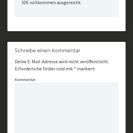
IDE vollkommen ausgereicht.
Schreibe einen Kommentar
Deine E-Mail-Adresse wird nicht veröffentlicht.
Erforderliche Felder sind mit
*
markiert
Kommentar