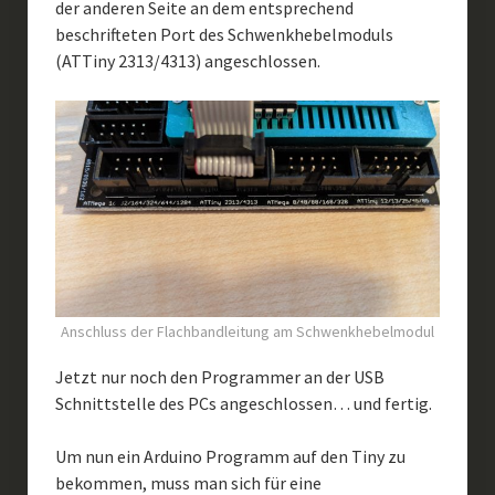
der anderen Seite an dem entsprechend
beschrifteten Port des Schwenkhebelmoduls
(ATTiny 2313/4313) angeschlossen.
Anschluss der Flachbandleitung am Schwenkhebelmodul
Jetzt nur noch den Programmer an der USB
Schnittstelle des PCs angeschlossen… und fertig.
Um nun ein Arduino Programm auf den Tiny zu
bekommen, muss man sich für eine