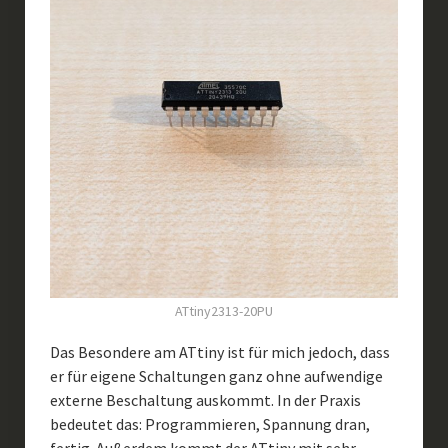
ATtiny2313-20PU
Das Besondere am ATtiny ist für mich jedoch, dass
er für eigene Schaltungen ganz ohne aufwendige
externe Beschaltung auskommt. In der Praxis
bedeutet das: Programmieren, Spannung dran,