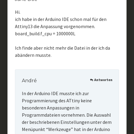
Hi.
ich habe in der Arduino IDE schon mal für den
Attiny13 die Anpassung vorgenommen.
board_build.f_cpu = 1000000L
Ich finde aber nicht mehr die Datei in der ich da
abändern musste.
Antworten
André
In der Arduino IDE musste ich zur
Programmierung des ATtiny keine
besonderen Anpassungen in
Programmdateien vornehmen. Die Auswahl
der beschriebenen Einstellungen unter dem
Menüpunkt “Werkzeuge” hat in der Arduino