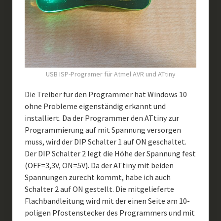
USB ISP-Programer für Atmel AVR und ATtiny
Die Treiber für den Programmer hat Windows 10
ohne Probleme eigenständig erkannt und
installiert. Da der Programmer den ATtiny zur
Programmierung auf mit Spannung versorgen
muss, wird der DIP Schalter 1 auf ON geschaltet.
Der DIP Schalter 2 legt die Höhe der Spannung fest
(OFF=3,3V, ON=5V). Da der ATtiny mit beiden
Spannungen zurecht kommt, habe ich auch
Schalter 2 auf ON gestellt. Die mitgelieferte
Flachbandleitung wird mit der einen Seite am 10-
poligen Pfostenstecker des Programmers und mit